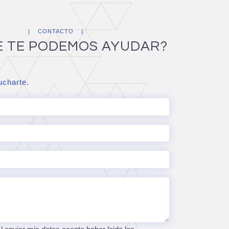
CONTACTO
E TE PODEMOS AYUDAR?
charte.