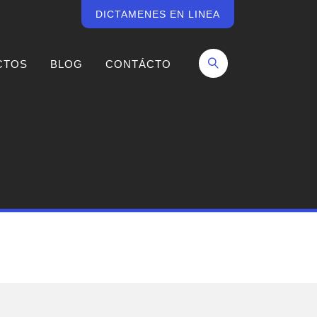
DICTAMENES EN LINEA
CTOS
BLOG
CONTÁCTO