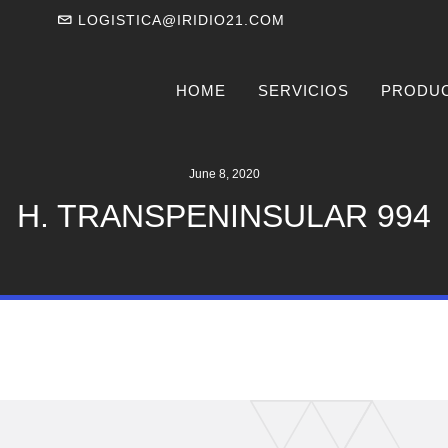
LOGISTICA@IRIDIO21.COM
HOME
SERVICIOS
PRODU
June 8, 2020
H. TRANSPENINSULAR 994