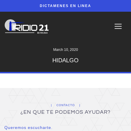
DICTAMENES EN LINEA
March 10, 2020
HIDALGO
CONTACTO
¿EN QUE TE PODEMOS AYUDAR?
Queremos escucharte.