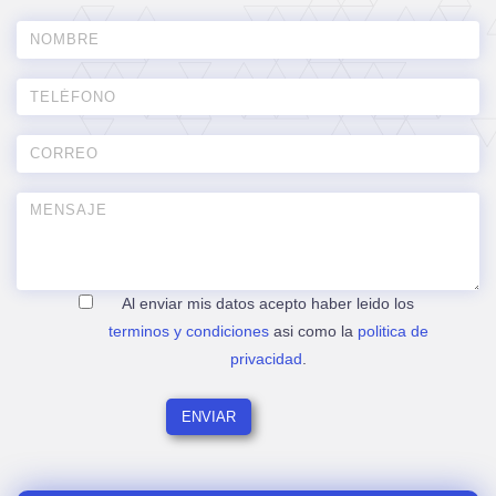
Al enviar mis datos acepto haber leido los
terminos y condiciones
asi como la
politica de
privacidad
.