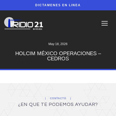
DICTAMENES EN LINEA
May 18, 2026
HOLCIM MÉXICO OPERACIONES –
CEDROS
CONTACTO
¿EN QUE TE PODEMOS AYUDAR?