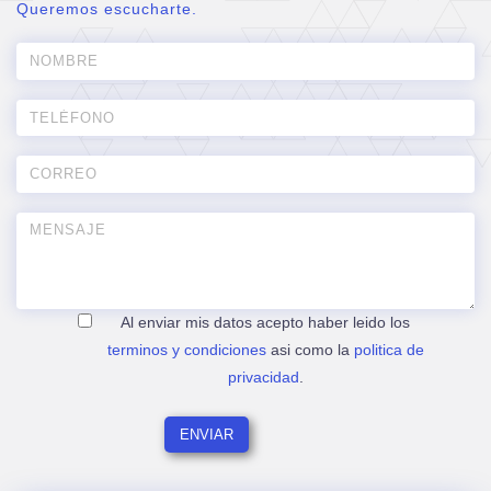
Queremos escucharte.
Al enviar mis datos acepto haber leido los
terminos y condiciones
asi como la
politica de
privacidad
.