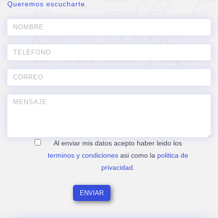
Queremos escucharte.
Al enviar mis datos acepto haber leido los
terminos y condiciones
asi como la
politica de
privacidad
.