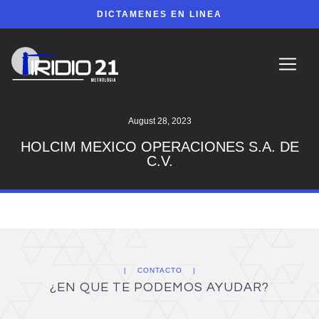
DICTAMENES EN LINEA
August 28, 2023
HOLCIM MEXICO OPERACIONES S.A. DE
C.V.
CONTACTO
¿EN QUE TE PODEMOS AYUDAR?