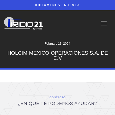
DICTAMENES EN LINEA
February 13, 2024
HOLCIM MEXICO OPERACIONES S.A. DE
C.V
CONTACTO
¿EN QUE TE PODEMOS AYUDAR?