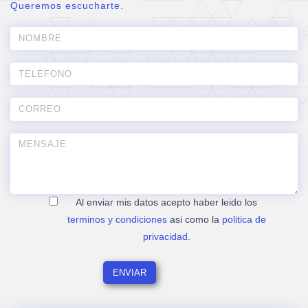
Queremos escucharte.
Al enviar mis datos acepto haber leido los
terminos y condiciones
asi como la
politica de
privacidad
.