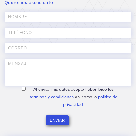
Queremos escucharte.
Al enviar mis datos acepto haber leido los
terminos y condiciones
asi como la
politica de
privacidad
.