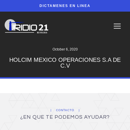
DICTAMENES EN LINEA
October 6, 2020
HOLCIM MEXICO OPERACIONES S.A DE
C.V
CONTACTO
¿EN QUE TE PODEMOS AYUDAR?