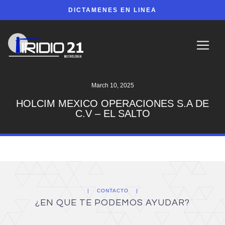
DICTAMENES EN LINEA
March 10, 2025
HOLCIM MEXICO OPERACIONES S.A DE
C.V – EL SALTO
CONTACTO
¿EN QUE TE PODEMOS AYUDAR?