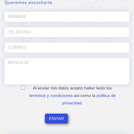
Queremos escucharte.
Al enviar mis datos acepto haber leido los
terminos y condiciones
asi como la
politica de
privacidad
.