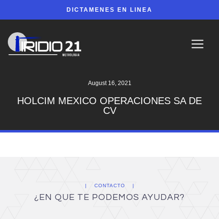
DICTAMENES EN LINEA
August 16, 2021
HOLCIM MEXICO OPERACIONES SA DE
CV
CONTACTO
¿EN QUE TE PODEMOS AYUDAR?