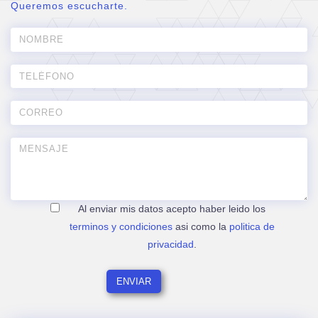
Queremos escucharte.
Al enviar mis datos acepto haber leido los
terminos y condiciones
asi como la
politica de
privacidad
.