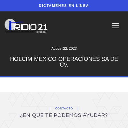
DICTAMENES EN LINEA
August 22, 2023
HOLCIM MEXICO OPERACIONES SA DE
CV.
CONTACTO
¿EN QUE TE PODEMOS AYUDAR?