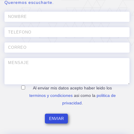
Queremos escucharte.
Al enviar mis datos acepto haber leido los
terminos y condiciones
asi como la
politica de
privacidad
.