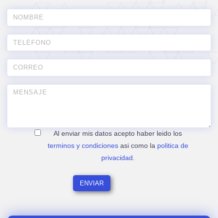
Al enviar mis datos acepto haber leido los
terminos y condiciones
asi como la
politica de
privacidad
.