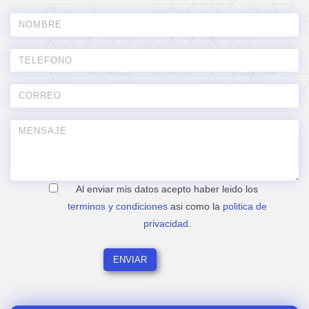
Al enviar mis datos acepto haber leido los
terminos y condiciones
asi como la
politica de
privacidad
.