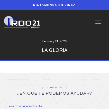
DICTAMENES EN LINEA
February 21, 2020
LA GLORIA
CONTACTO
¿EN QUE TE PODEMOS AYUDAR?
Queremos escucharte.