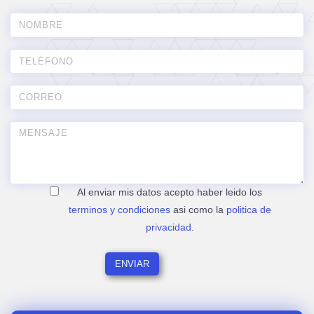
Al enviar mis datos acepto haber leido los
terminos y condiciones
asi como la
politica de
privacidad
.