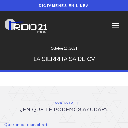
DICTAMENES EN LINEA
October 11, 2021
LA SIERRITA SA DE CV
CONTACTO
¿EN QUE TE PODEMOS AYUDAR?
Queremos escucharte.