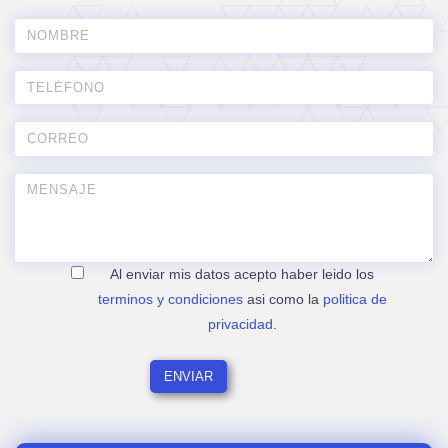
Al enviar mis datos acepto haber leido los
terminos y condiciones
asi como la
politica de
privacidad
.