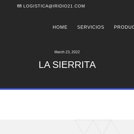
LOGISTICA@IRIDIO21.COM
HOME
SERVICIOS
PRODU
March 23, 2022
LA SIERRITA