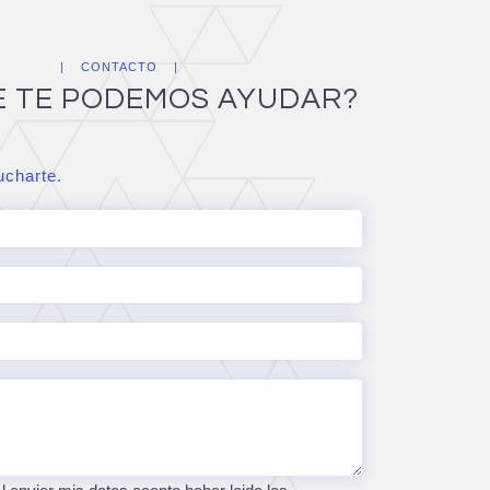
CONTACTO
E TE PODEMOS AYUDAR?
charte.