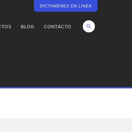
DICTAMENES EN LINEA
CTOS
BLOG
CONTÁCTO