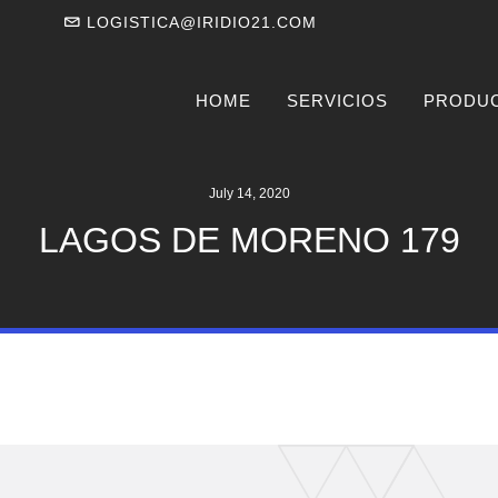
LOGISTICA@IRIDIO21.COM
HOME
SERVICIOS
PRODU
July 14, 2020
LAGOS DE MORENO 179