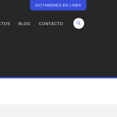
DICTAMENES EN LINEA
CTOS
BLOG
CONTÁCTO