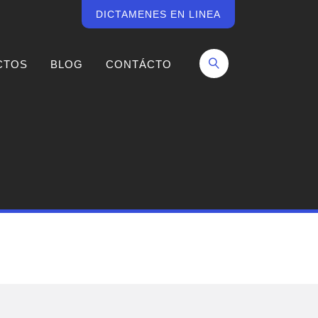
DICTAMENES EN LINEA
CTOS
BLOG
CONTÁCTO