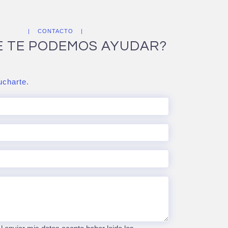
CONTACTO
E TE PODEMOS AYUDAR?
charte.