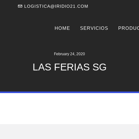
LOGISTICA@IRIDIO21.COM
HOME
SERVICIOS
PRODU
February 24, 2020
LAS FERIAS SG