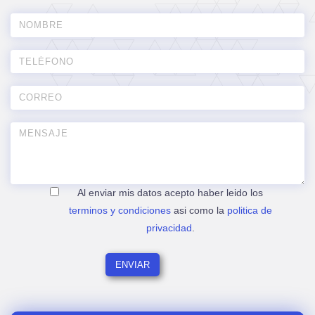
Al enviar mis datos acepto haber leido los
terminos y condiciones
asi como la
politica de
privacidad
.