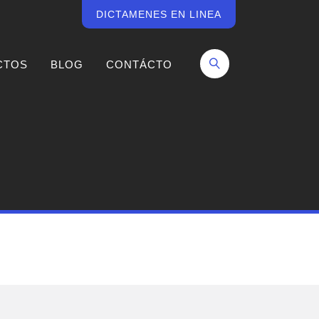
DICTAMENES EN LINEA
CTOS
BLOG
CONTÁCTO