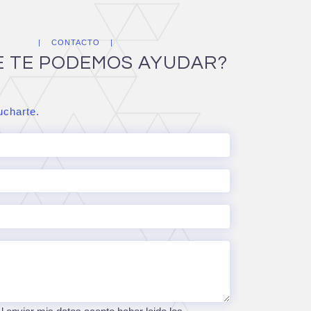
CONTACTO
E TE PODEMOS AYUDAR?
charte.