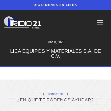
DICTAMENES EN LINEA
June 8, 2023
LICA EQUIPOS Y MATERIALES S.A. DE
C.V.
CONTACTO
¿EN QUE TE PODEMOS AYUDAR?