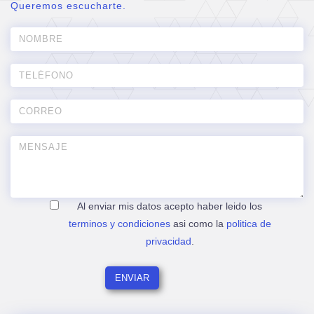
Queremos escucharte.
Al enviar mis datos acepto haber leido los
terminos y condiciones
asi como la
politica de
privacidad
.