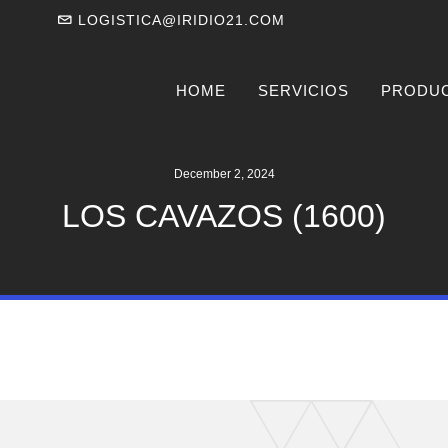
LOGISTICA@IRIDIO21.COM
HOME
SERVICIOS
PRODU
December 2, 2024
LOS CAVAZOS (1600)