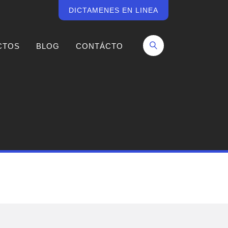
DICTAMENES EN LINEA
CTOS
BLOG
CONTÁCTO