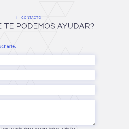
CONTACTO
E TE PODEMOS AYUDAR?
charte.