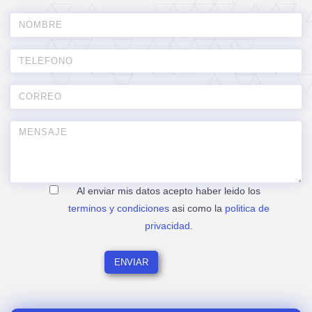
Al enviar mis datos acepto haber leido los
terminos y condiciones
asi como la
politica de
privacidad
.