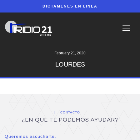
DICTAMENES EN LINEA
February 21, 2020
LOURDES
CONTACTO
¿EN QUE TE PODEMOS AYUDAR?
Queremos escucharte.