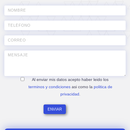
Al enviar mis datos acepto haber leido los
terminos y condiciones
asi como la
politica de
privacidad
.