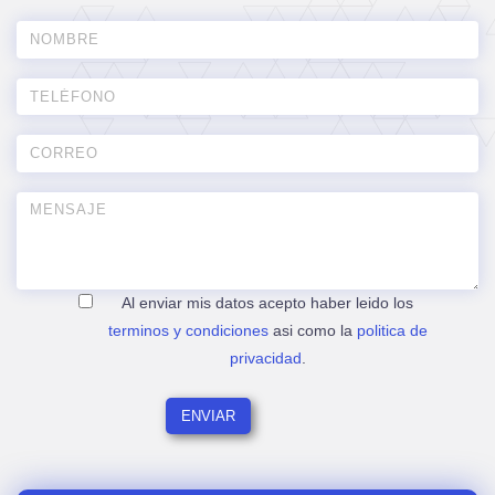
Al enviar mis datos acepto haber leido los
terminos y condiciones
asi como la
politica de
privacidad
.