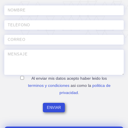
Al enviar mis datos acepto haber leido los
terminos y condiciones
asi como la
politica de
privacidad
.