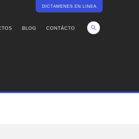
DICTAMENES EN LINEA
CTOS
BLOG
CONTÁCTO