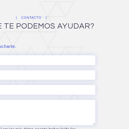
CONTACTO
E TE PODEMOS AYUDAR?
charte.