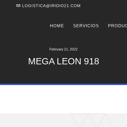
LOGISTICA@IRIDIO21.COM
HOME
SERVICIOS
PRODU
February 21, 2022
MEGA LEON 918