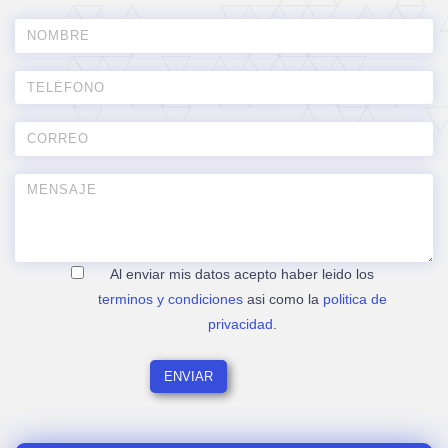
Al enviar mis datos acepto haber leido los
terminos y condiciones
asi como la
politica de
privacidad
.