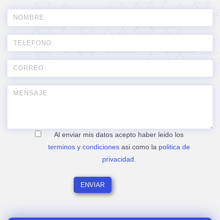
Al enviar mis datos acepto haber leido los
terminos y condiciones
asi como la
politica de
privacidad
.