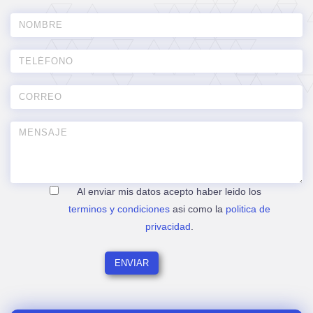
Al enviar mis datos acepto haber leido los
terminos y condiciones
asi como la
politica de
privacidad
.