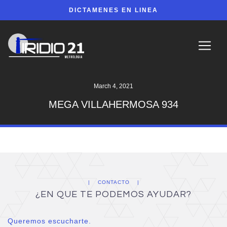
DICTAMENES EN LINEA
March 4, 2021
MEGA VILLAHERMOSA 934
CONTACTO
¿EN QUE TE PODEMOS AYUDAR?
Queremos escucharte.