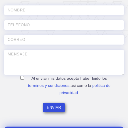
Al enviar mis datos acepto haber leido los
terminos y condiciones
asi como la
politica de
privacidad
.