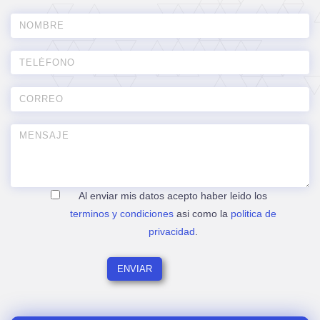
Al enviar mis datos acepto haber leido los
terminos y condiciones
asi como la
politica de
privacidad
.