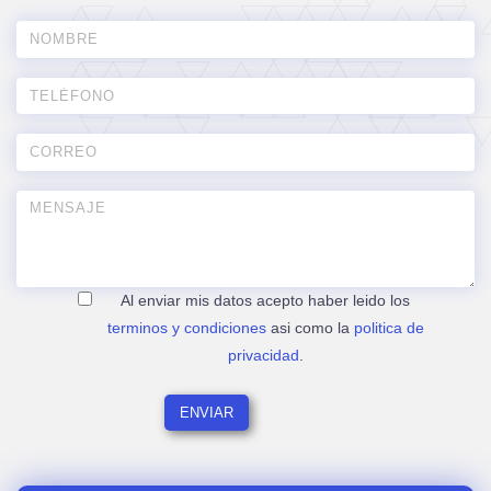
Al enviar mis datos acepto haber leido los
terminos y condiciones
asi como la
politica de
privacidad
.