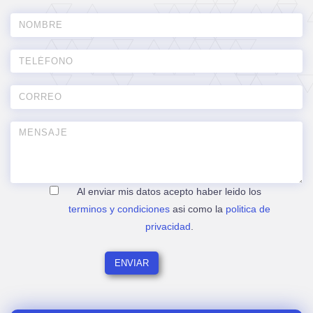
Al enviar mis datos acepto haber leido los
terminos y condiciones
asi como la
politica de
privacidad
.