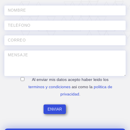
Al enviar mis datos acepto haber leido los
terminos y condiciones
asi como la
politica de
privacidad
.