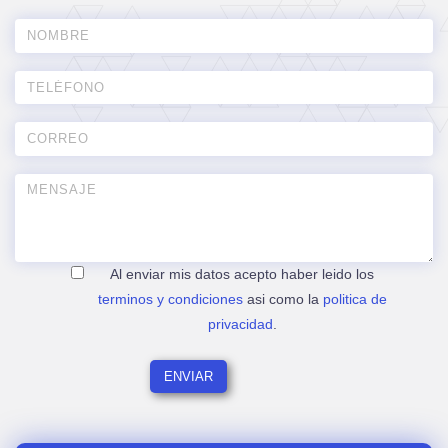
Al enviar mis datos acepto haber leido los
terminos y condiciones
asi como la
politica de
privacidad
.