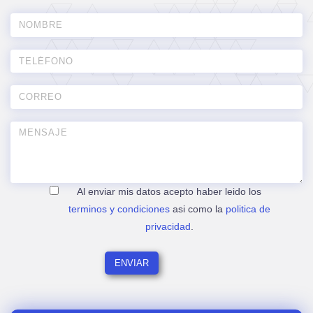
Al enviar mis datos acepto haber leido los
terminos y condiciones
asi como la
politica de
privacidad
.