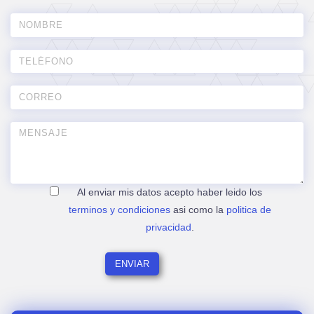
Al enviar mis datos acepto haber leido los
terminos y condiciones
asi como la
politica de
privacidad
.