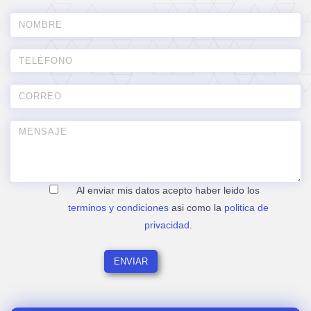
Al enviar mis datos acepto haber leido los
terminos y condiciones
asi como la
politica de
privacidad
.