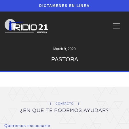
DICTAMENES EN LINEA
March 9, 2020
PASTORA
CONTACTO
¿EN QUE TE PODEMOS AYUDAR?
Queremos escucharte.