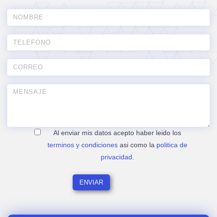
Al enviar mis datos acepto haber leido los
terminos y condiciones
asi como la
politica de
privacidad
.