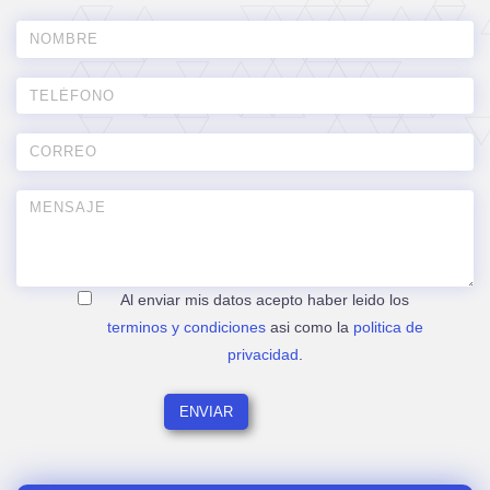
Al enviar mis datos acepto haber leido los
terminos y condiciones
asi como la
politica de
privacidad
.