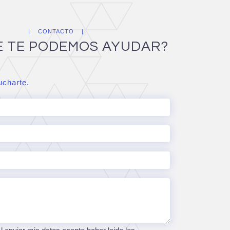
CONTACTO
E TE PODEMOS AYUDAR?
charte.