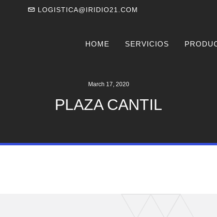
LOGISTICA@IRIDIO21.COM
HOME
SERVICIOS
PRODU
March 17, 2020
PLAZA CANTIL