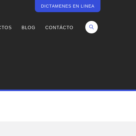
DICTAMENES EN LINEA
CTOS
BLOG
CONTÁCTO