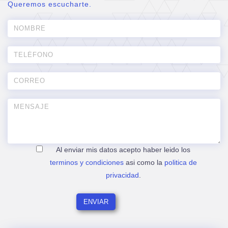
Queremos escucharte.
Al enviar mis datos acepto haber leido los
terminos y condiciones
asi como la
politica de
privacidad
.