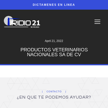
DICTAMENES EN LINEA
April 21, 2022
PRODUCTOS VETERINARIOS
NACIONALES SA DE CV
CONTACTO
¿EN QUE TE PODEMOS AYUDAR?