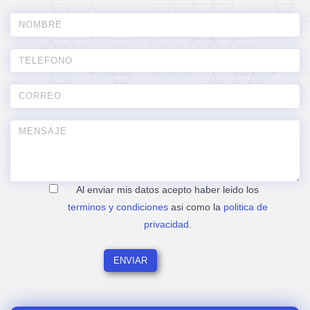
Al enviar mis datos acepto haber leido los
terminos y condiciones
asi como la
politica de
privacidad
.