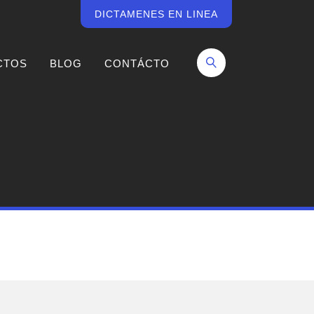
DICTAMENES EN LINEA
CTOS
BLOG
CONTÁCTO