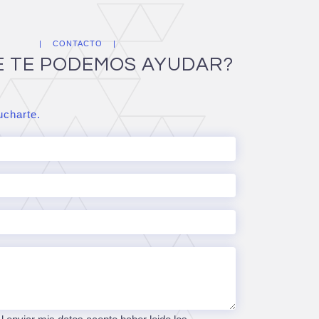
CONTACTO
E TE PODEMOS AYUDAR?
charte.