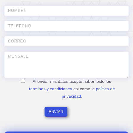
Al enviar mis datos acepto haber leido los
terminos y condiciones
asi como la
politica de
privacidad
.