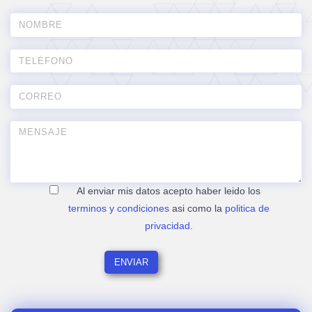
Al enviar mis datos acepto haber leido los
terminos y condiciones
asi como la
politica de
privacidad
.