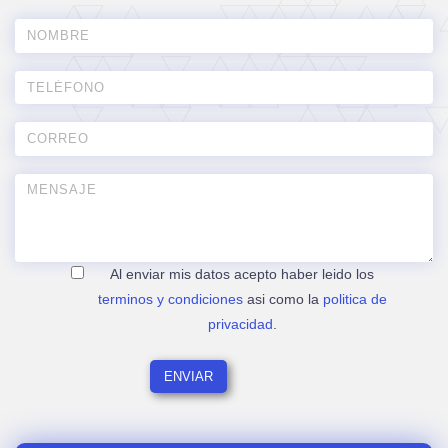
Al enviar mis datos acepto haber leido los
terminos y condiciones
asi como la
politica de
privacidad
.