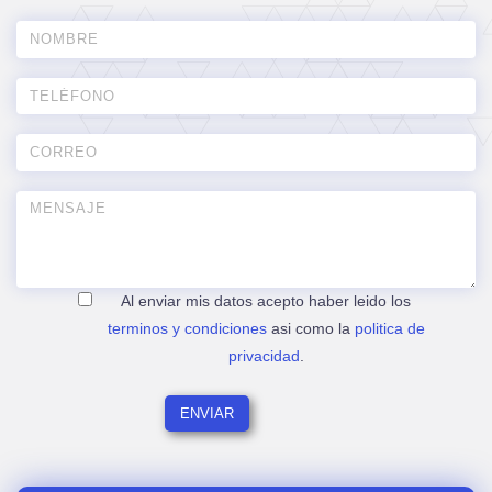
Al enviar mis datos acepto haber leido los
terminos y condiciones
asi como la
politica de
privacidad
.