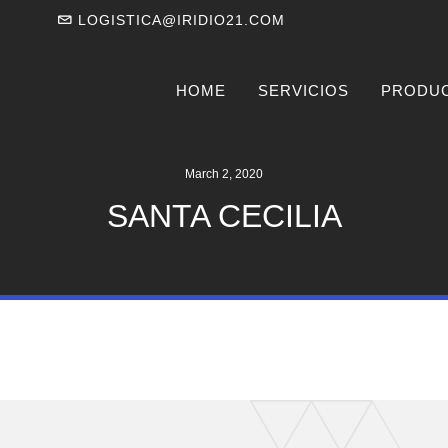
LOGISTICA@IRIDIO21.COM
HOME
SERVICIOS
PRODU
March 2, 2020
SANTA CECILIA