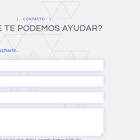
CONTACTO
E TE PODEMOS AYUDAR?
charte.