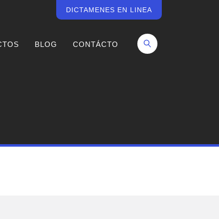
DICTAMENES EN LINEA
CTOS
BLOG
CONTÁCTO