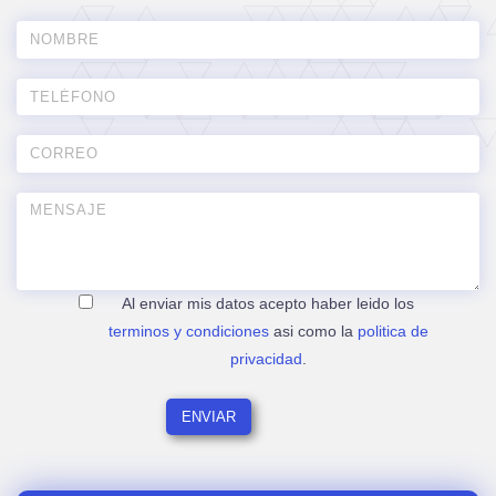
Al enviar mis datos acepto haber leido los
terminos y condiciones
asi como la
politica de
privacidad
.