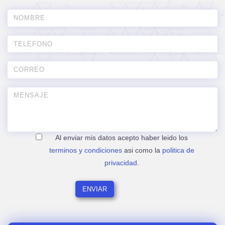
Al enviar mis datos acepto haber leido los
terminos y condiciones
asi como la
politica de
privacidad
.